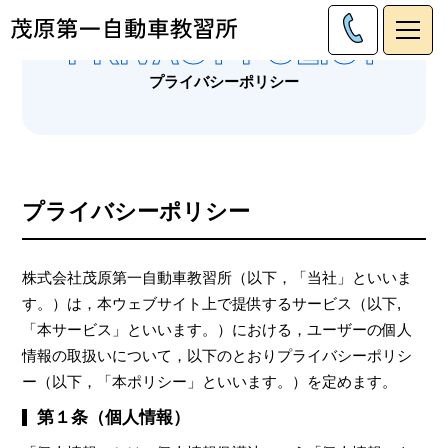
PRIVACY POLICY
プライバシーポリシー
プライバシーポリシー
株式会社茂原第一自動車教習所（以下，「当社」といいま
す。）は，本ウェブサイト上で提供するサービス（以下,
「本サービス」といいます。）における，ユーザーの個人
情報の取扱いについて，以下のとおりプライバシーポリシ
ー（以下，「本ポリシー」といいます。）を定めます。
第１条（個人情報）