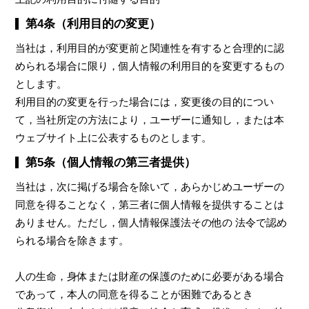
第4条（利用目的の変更）
当社は，利用目的が変更前と関連性を有すると合理的に認
められる場合に限り，個人情報の利用目的を変更するもの
とします。
利用目的の変更を行った場合には，変更後の目的につい
て，当社所定の方法により，ユーザーに通知し，または本
ウェブサイト上に公表するものとします。
第5条（個人情報の第三者提供）
当社は，次に掲げる場合を除いて，あらかじめユーザーの
同意を得ることなく，第三者に個人情報を提供することは
ありません。ただし，個人情報保護法その他の 法令で認め
られる場合を除きます。
人の生命，身体または財産の保護のために必要がある場合
であって，本人の同意を得ることが困難であるとき