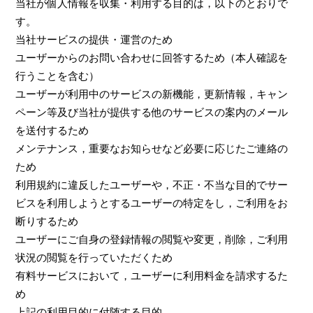
当社が個人情報を収集・利用する目的は，以下のとおりで
す。
当社サービスの提供・運営のため
ユーザーからのお問い合わせに回答するため（本人確認を
行うことを含む）
ユーザーが利用中のサービスの新機能，更新情報，キャン
ペーン等及び当社が提供する他のサービスの案内のメール
を送付するため
メンテナンス，重要なお知らせなど必要に応じたご連絡の
ため
利用規約に違反したユーザーや，不正・不当な目的でサー
ビスを利用しようとするユーザーの特定をし，ご利用をお
断りするため
ユーザーにご自身の登録情報の閲覧や変更，削除，ご利用
状況の閲覧を行っていただくため
有料サービスにおいて，ユーザーに利用料金を請求するた
め
上記の利用目的に付随する目的