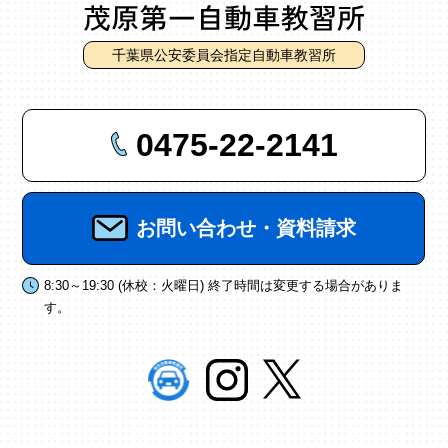
千葉県公安委員会指定自動車教習所
0475-22-2141
お問い合わせ・資料請求
8:30～19:30 (休校：火曜日) 終了時間は変更する場合がありま
す。