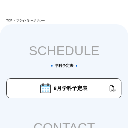
TOP
プライバシーポリシー
SCHEDULE
学科予定表
8月学科予定表
CONTACT