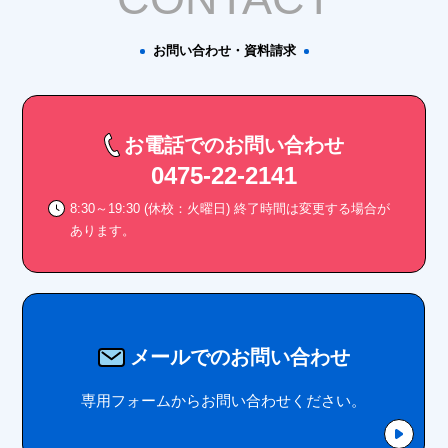
お問い合わせ・資料請求
お電話でのお問い合わせ
0475-22-2141
8:30～19:30 (休校：火曜日) 終了時間は変更する場合が
あります。
メールでのお問い合わせ
専用フォームからお問い合わせください。