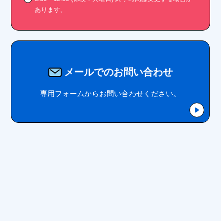
あります。
メールでのお問い合わせ
専用フォームからお問い合わせください。