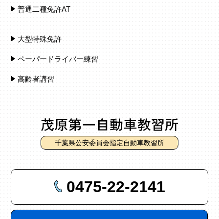
普通二種免許AT
大型特殊免許
ペーパードライバー練習
高齢者講習
千葉県公安委員会指定自動車教習所
0475-22-2141