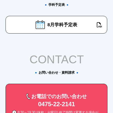
学科予定表
8月学科予定表
CONTACT
お問い合わせ・資料請求
お電話でのお問い合わせ
0475-22-2141
8:30～19:30 (休校：火曜日) 終了時間は変更する場合が