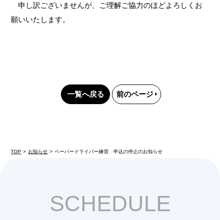
申し訳ございませんが、ご理解ご協力のほどよろしくお
願いいたします。
一覧へ戻る
前のページ
TOP
お知らせ
ペーパードライバー練習 申込の停止のお知らせ
SCHEDULE