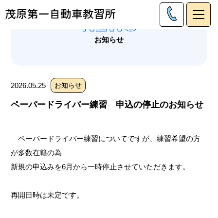
NEWS
お知らせ
2026.05.25
お知らせ
ペーパードライバー練習 申込の停止のお知らせ
ペーパードライバー練習についてですが、練習希望の方
が多数在籍の為
新規の申込みを6月から一時停止させていただきます。
再開日時は未定です。